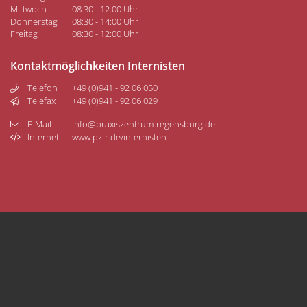
Mittwoch
08:30 - 12:00 Uhr
Donnerstag
08:30 - 14:00 Uhr
Freitag
08:30 - 12:00 Uhr
Kontaktmöglichkeiten Internisten
Telefon
+49 (0)941 - 92 06 050
Telefax
+49 (0)941 - 92 06 029
E-Mail
info@praxiszentrum-regensburg.de
Internet
www.pz-r.de/internisten