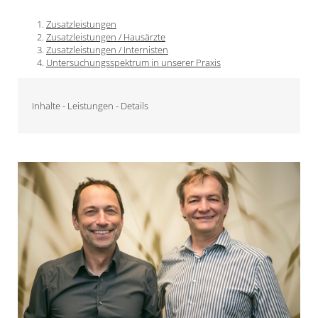
Zusatzleistungen
Zusatzleistungen / Hausärzte
Zusatzleistungen / Internisten
Untersuchungsspektrum in unserer Praxis
Inhalte - Leistungen - Details