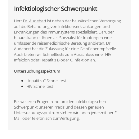
Infektiologischer Schwerpunkt
Herr
Dr. Audebert
ist neben der hausärztlichen Versorgung
auf die Behandlung von Infektionserkrankungen und
Erkrankungen des Immunsystems spezialisiert. Darüber
hinaus kann er Ihnen als Spezialist für Impfungen eine
umfassende reisemedizinische Beratung anbieten. Dr.
Audebert hat die Zulassung für eine Gelbfieberimpfstelle.
Auch bieten wir Schnelltests zum Ausschluss einer HIV
Infektion oder Hepatitis B oder C Infektion an.
Untersuchungsspektrum
Hepatitis C Schnelltest
HIV Schnelltest
Bei weiteren Fragen rund um den infektiologischen
Schwerpunkt unserer Praxis und dessen genauen
Untersuchungsspektrum stehen wir Ihnen jederzeit per E-
Mail oder telefonisch zur Verfügung.