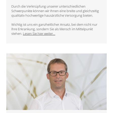
Durch die Verknüpfung unserer unterschiedlichen
Schwerpunkte können wir Ihnen eine breite und gleichzeitig
qualitativ hochwertige hausärztliche Versorgung bieten.
Wichtig ist uns ein ganzheitlicher Ansatz, bei dem nicht nur
Ihre Erkrankung, sondern Sie als Mensch im Mittelpunkt
stehen.
Lesen Sie hier weiter...