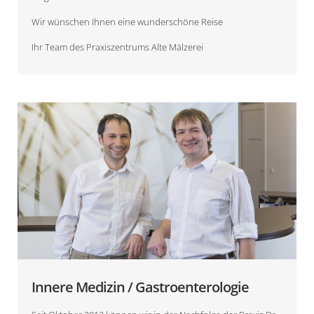
Wir wünschen Ihnen eine wunderschöne Reise
Ihr Team des Praxiszentrums Alte Mälzerei
Innere Medizin / Gastroenterologie