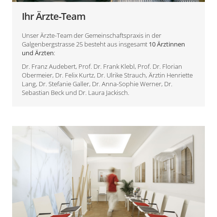
Ihr Ärzte-Team
Unser Ärzte-Team der Gemeinschaftspraxis in der
Galgenbergstrasse 25 besteht aus insgesamt
10 Ärztinnen
und Ärzten
:
Dr. Franz Audebert
,
Prof. Dr. Frank Klebl
,
Prof. Dr. Florian
Obermeier
,
Dr. Felix Kurtz
,
Dr. Ulrike Strauch
,
Ärztin Henriette
Lang
,
Dr. Stefanie Galler
,
Dr. Anna-Sophie Werner
,
Dr.
Sebastian Beck
und
Dr. Laura Jackisch
.