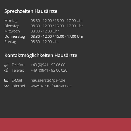
Sprechzeiten Hausärzte
Montag
08:30 - 12:00 / 15:00 - 17:00 Uhr
Dienstag
08:30 - 12:00 / 15:00 - 17:00 Uhr
Mittwoch
08:30 - 12:00 Uhr
Donnerstag
08:30 - 12:00 / 15:00 - 17:00 Uhr
Freitag
08:30 - 12:00 Uhr
Kontaktmöglichkeiten Hausärzte
Telefon
+49 (0)941 - 92 06 00
Telefax
+49 (0)941 - 92 06 020
E-Mail
hausaerzte@pz-r.de
Internet
www.pz-r.de/hausaerzte