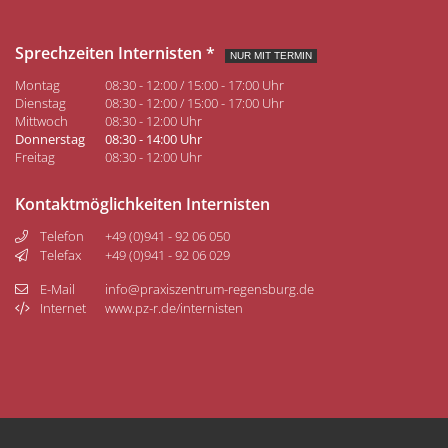
Sprechzeiten Internisten *
NUR MIT TERMIN
Montag
08:30 - 12:00 / 15:00 - 17:00 Uhr
Dienstag
08:30 - 12:00 / 15:00 - 17:00 Uhr
Mittwoch
08:30 - 12:00 Uhr
Donnerstag
08:30 - 14:00 Uhr
Freitag
08:30 - 12:00 Uhr
Kontaktmöglichkeiten Internisten
Telefon
+49 (0)941 - 92 06 050
Telefax
+49 (0)941 - 92 06 029
E-Mail
info@praxiszentrum-regensburg.de
Internet
www.pz-r.de/internisten