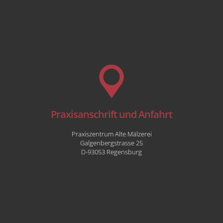
Praxisanschrift und Anfahrt
Praxiszentrum Alte Mälzerei
Galgenbergstrasse 25
D-
93053
Regensburg