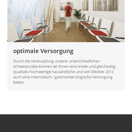
optimale Versorgung
Durch die Verknüpfung unserer unterschiedlichen
Schwerpunkte können wir Ihnen eine breite und gleichzeitig
qualitativ hochwertige hausärztliche und seit Oktober 2012
auch eine internistisch / gastroenterologische Versorgung
bieten.