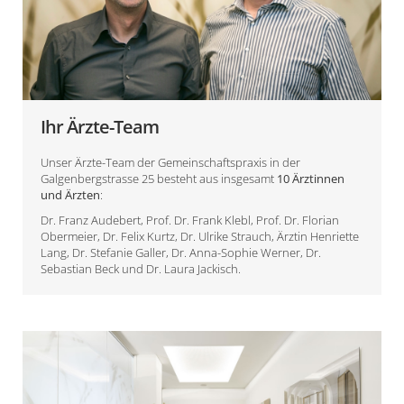
Ihr Ärzte-Team
Unser Ärzte-Team der Gemeinschaftspraxis in der
Galgenbergstrasse 25 besteht aus insgesamt
10 Ärztinnen
und Ärzten
:
Dr. Franz Audebert
,
Prof. Dr. Frank Klebl
,
Prof. Dr. Florian
Obermeier
,
Dr. Felix Kurtz
,
Dr. Ulrike Strauch
,
Ärztin Henriette
Lang
,
Dr. Stefanie Galler
,
Dr. Anna-Sophie Werner
,
Dr.
Sebastian Beck
und
Dr. Laura Jackisch
.