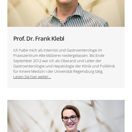
Prof. Dr. Frank Klebl
Ich habe mich als Internist und Gastroenterologe im
Praxiszentrum Alte Mälzerei niedergelassen. Bis Ende
September 2012 war ich als Oberarzt und Leiter der
Gastroenterologie und Hepatologie der Klinik und Poliklinik
für Innere Medizin I der Universität Regensburg tätig.
Lesen Sie hier weiter...