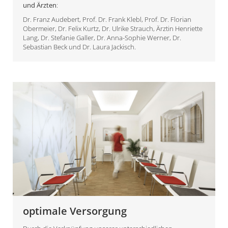
und Ärzten
:
Dr. Franz Audebert
,
Prof. Dr. Frank Klebl
,
Prof. Dr. Florian
Obermeier
,
Dr. Felix Kurtz
,
Dr. Ulrike Strauch
,
Ärztin Henriette
Lang
,
Dr. Stefanie Galler
,
Dr. Anna-Sophie Werner
,
Dr.
Sebastian Beck
und
Dr. Laura Jackisch
.
optimale Versorgung