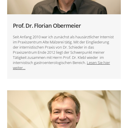
Prof. Dr. Florian Obermeier
Seit Anfang 2010 war ich zunächst als hausärztlicher Internist
im Praxiszentrum Alte Mälzerei tätig. Mit der Eingliederung
der internistischen Praxis von Dr. Schieder in das
Praxiszentrum Ende 2012 liegt der Schwerpunkt meiner
Tätigkeit zusammen mit Herrn Prof. Dr. Klebl wieder im
internistisch gastroenterologischen Bereich.
Lesen Sie hier
weiter...