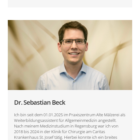
Dr. Sebastian Beck
Ich bin seit dem 01.01.2025 im Praxiszentrum Alte Mälzerei als
Weiterbildungsassistent für Allgemeinmedizin angestellt.
Nach meinem Medizinstudium in Regensburg war ich von
2018 bis 2024 in der Klinik für Chirurgie am Caritas
Krankenhaus St. Josef tätig. Hierbei konnte ich ein breites