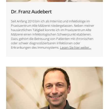
Dr. Franz Audebert
Seit Anfang 2010 bin ich als Internist und Infektiologe im
Praxiszentrum Alte Mälzerei niedergelassen. Neben meiner
hausärztlichen Tätigkeit konnte ich im Praxiszentrum Alte
Mälzerei einen infektiologischen Schwerpunkt etablieren.
Dazu gehört die Betreuung von Patienten mit chronischen
oder schwer diagnostizierbaren Infektionen oder
Erkrankungen des Immunsystems.
Lesen Sie hier weiter...