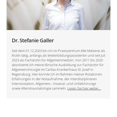
Dr. Stefanie Galler
Seit dem 01.12.2020 bin ich im Praxiszentrum Alte Mälzerei als
Ärztin tätig, anfangs als Weiterbildungsassistentin und seit Juli
2023 als Fachärztin für Allgemeinmedizin. Von 2011 bis 2020
absolvierte ich meine klinische Ausbildung zur Fachärztin für
Allgemeinchirurgie im Caritas Krankenhaus St. Josef in
Regensburg. Hier konnte ich im Rahmen meiner Rotationen
Erfahrungen in der Notaufnahme, der interdisziplinären
Intensivstation, Allgemein-, Viszeral- und Unfallchirurige
sowie Alterstraumatologie sammeln.
Lesen Sie hier weiter...