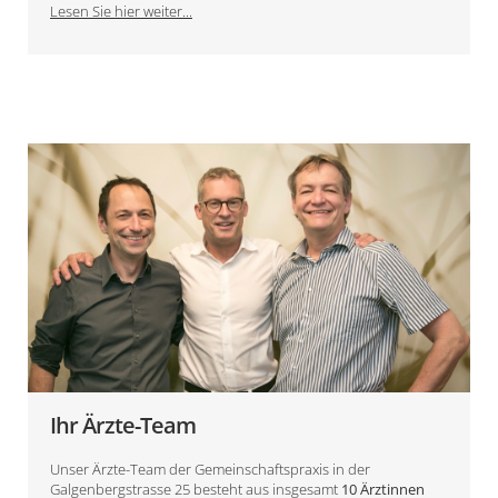
Lesen Sie hier weiter...
Ihr Ärzte-Team
Unser Ärzte-Team der Gemeinschaftspraxis in der
Galgenbergstrasse 25 besteht aus insgesamt
10 Ärztinnen