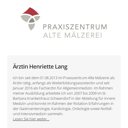
Ärztin Henriette Lang
Ich bin seit dem 01.08.2013 im Praxiszentrum Alte Mälzerei als
Ärztin tätig, anfangs als Weiterbildungsassistentin und seit
Januar 2016 als Fachärztin für Allgemeinmedizin. Im Rahmen
meiner Ausbildung arbeitete ich von 2007 bis 2009 im St.
Barbara Krankenhaus Schwandorf in der Abteilung für Innere
Medizin und konnte im Rahmen der Rotation Erfahrungen in
der Gastroenterologie, Kardiologie, Onkologie sowie Notfall-
und Intensivmedizin sammeln.
Lesen Sie hier weiter...