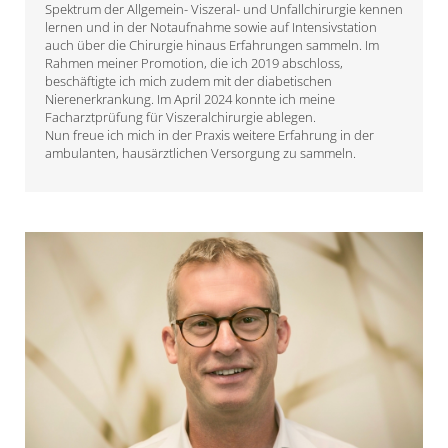
Spektrum der Allgemein- Viszeral- und Unfallchirurgie kennen
lernen und in der Notaufnahme sowie auf Intensivstation
auch über die Chirurgie hinaus Erfahrungen sammeln. Im
Rahmen meiner Promotion, die ich 2019 abschloss,
beschäftigte ich mich zudem mit der diabetischen
Nierenerkrankung. Im April 2024 konnte ich meine
Facharztprüfung für Viszeralchirurgie ablegen.
Nun freue ich mich in der Praxis weitere Erfahrung in der
ambulanten, hausärztlichen Versorgung zu sammeln.