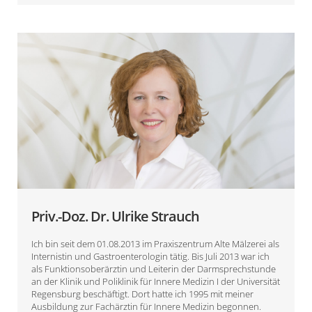
Priv.-Doz. Dr. Ulrike Strauch
Ich bin seit dem 01.08.2013 im Praxiszentrum Alte Mälzerei als
Internistin und Gastroenterologin tätig. Bis Juli 2013 war ich
als Funktionsoberärztin und Leiterin der Darmsprechstunde
an der Klinik und Poliklinik für Innere Medizin I der Universität
Regensburg beschäftigt. Dort hatte ich 1995 mit meiner
Ausbildung zur Fachärztin für Innere Medizin begonnen.