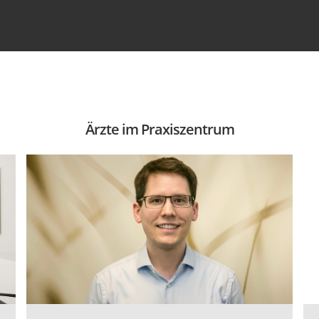
Ärzte im Praxiszentrum