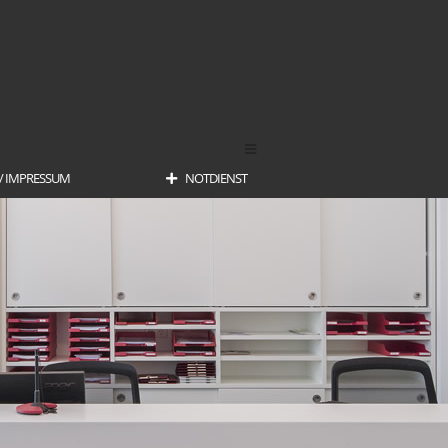
/ IMPRESSUM
NOTDIENST