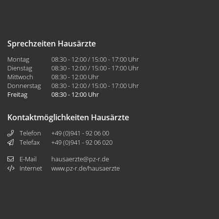
Sprechzeiten Hausärzte
Montag
08:30 - 12:00 / 15:00 - 17:00 Uhr
Dienstag
08:30 - 12:00 / 15:00 - 17:00 Uhr
Mittwoch
08:30 - 12:00 Uhr
Donnerstag
08:30 - 12:00 / 15:00 - 17:00 Uhr
Freitag
08:30 - 12:00 Uhr
Kontaktmöglichkeiten Hausärzte
Telefon
+49 (0)941 - 92 06 00
Telefax
+49 (0)941 - 92 06 020
E-Mail
hausaerzte@pz-r.de
Internet
www.pz-r.de/hausaerzte