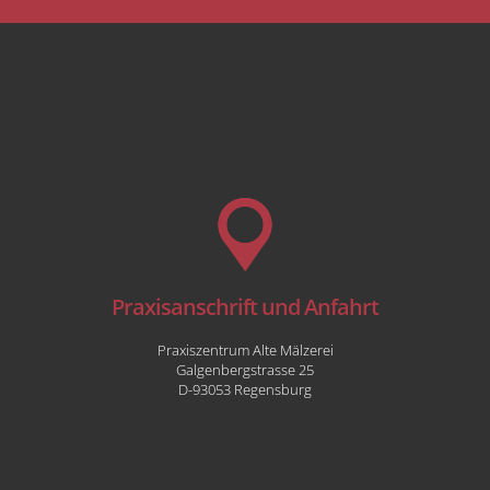
Praxisanschrift und Anfahrt
Praxiszentrum Alte Mälzerei
Galgenbergstrasse 25
D-
93053
Regensburg