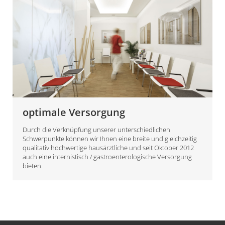
optimale Versorgung
Durch die Verknüpfung unserer unterschiedlichen
Schwerpunkte können wir Ihnen eine breite und gleichzeitig
qualitativ hochwertige hausärztliche und seit Oktober 2012
auch eine internistisch / gastroenterologische Versorgung
bieten.