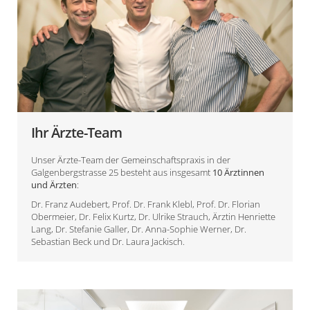
Ihr Ärzte-Team
Unser Ärzte-Team der Gemeinschaftspraxis in der
Galgenbergstrasse 25 besteht aus insgesamt
10 Ärztinnen
und Ärzten
:
Dr. Franz Audebert
,
Prof. Dr. Frank Klebl
,
Prof. Dr. Florian
Obermeier
,
Dr. Felix Kurtz
,
Dr. Ulrike Strauch
,
Ärztin Henriette
Lang
,
Dr. Stefanie Galler
,
Dr. Anna-Sophie Werner
,
Dr.
Sebastian Beck
und
Dr. Laura Jackisch
.