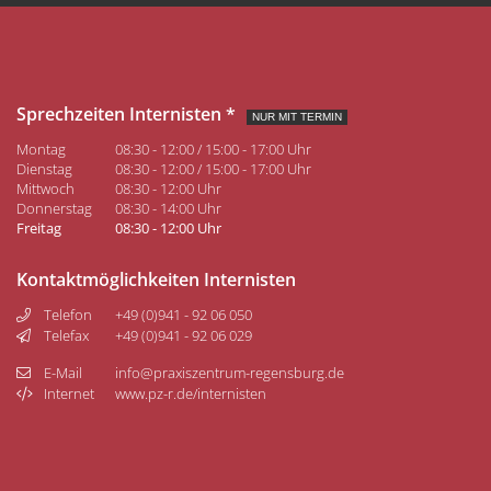
Sprechzeiten Internisten *
NUR MIT TERMIN
Montag
08:30 - 12:00 / 15:00 - 17:00 Uhr
Dienstag
08:30 - 12:00 / 15:00 - 17:00 Uhr
Mittwoch
08:30 - 12:00 Uhr
Donnerstag
08:30 - 14:00 Uhr
Freitag
08:30 - 12:00 Uhr
Kontaktmöglichkeiten Internisten
Telefon
+49 (0)941 - 92 06 050
Telefax
+49 (0)941 - 92 06 029
E-Mail
info@praxiszentrum-regensburg.de
Internet
www.pz-r.de/internisten